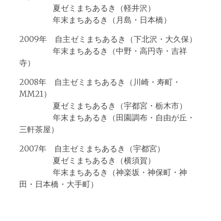
夏ゼミまちあるき（軽井沢）
年末まちあるき（月島・日本橋）
2009年 自主ゼミまちあるき（下北沢・大久保）
年末まちあるき（中野・高円寺・吉祥
寺）
2008年 自主ゼミまちあるき（川崎・寿町・
MM21）
夏ゼミまちあるき（宇都宮・栃木市）
年末まちあるき（田園調布・自由が丘・
三軒茶屋）
2007年 自主ゼミまちあるき（宇都宮）
夏ゼミまちあるき（横須賀）
年末まちあるき（神楽坂・神保町・神
田・日本橋・大手町）