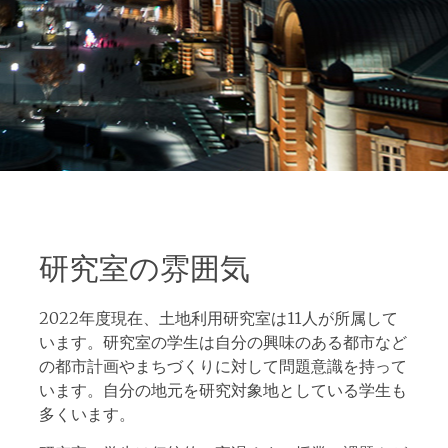
研究室の雰囲気
2022年度現在、土地利用研究室は11人が所属して
います。研究室の学生は自分の興味のある都市など
の都市計画やまちづくりに対して問題意識を持って
います。自分の地元を研究対象地としている学生も
多くいます。